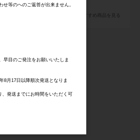
わせ等のへのご返答が出来ません。
すべてのおすすめ商品を見る
。早目のご発注をお願いいたしま
年8月17日以降順次発送となりま
より、発送までにお時間をいただく可