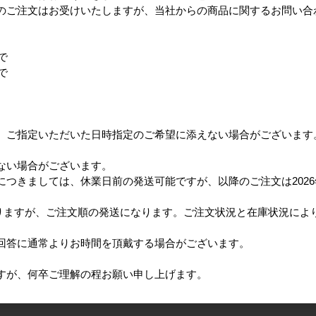
のご注文はお受けいたしますが、当社からの商品に関するお問い合
で
で
、ご指定いただいた日時指定のご希望に添えない場合がございます
ない場合がございます。
つきましては、休業日前の発送可能ですが、以降のご注文は2026
となりますが、ご注文順の発送になります。ご注文状況と在庫状況に
回答に通常よりお時間を頂戴する場合がございます。
すが、何卒ご理解の程お願い申し上げます。