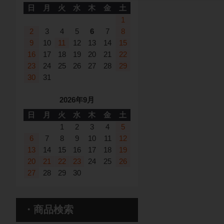
日
月
火
水
木
金
土
1
2
3
4
5
6
7
8
9
10
11
12
13
14
15
16
17
18
19
20
21
22
23
24
25
26
27
28
29
30
31
2026年9月
日
月
火
水
木
金
土
1
2
3
4
5
6
7
8
9
10
11
12
13
14
15
16
17
18
19
20
21
22
23
24
25
26
27
28
29
30
・商品検索