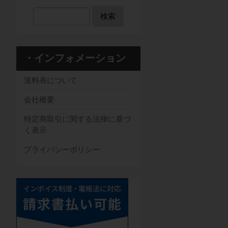
検索
・インフォメーション
送料表について
会社概要
特定商取引に関する法律に基づ
く表示
プライバシーポリシー