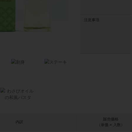
注意事項
販売価格
内訳
（単価 × 入数）