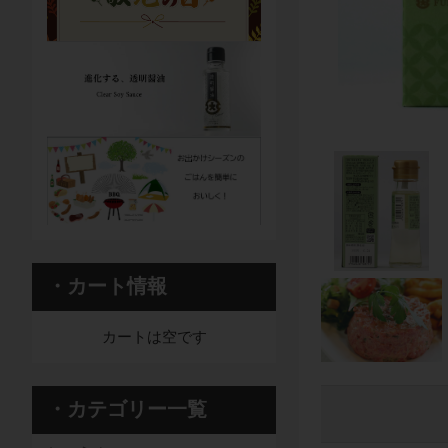
・カート情報
カートは空です
・カテゴリー一覧