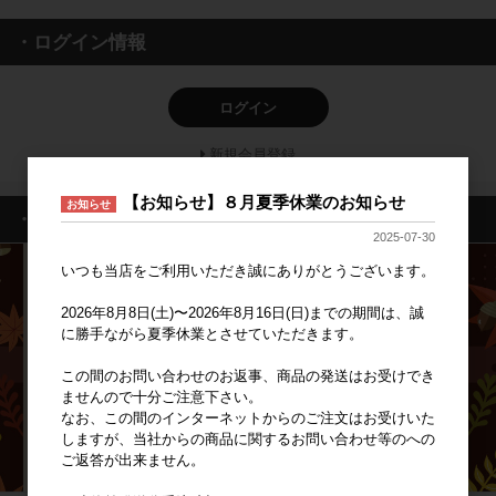
・ログイン情報
ログイン
新規会員登録
【お知らせ】８月夏季休業のお知らせ
お知らせ
・特集一覧
2025-07-30
いつも当店をご利用いただき誠にありがとうございます。
2026年8月8日(土)〜2026年8月16日(日)までの期間は、誠
に勝手ながら夏季休業とさせていただきます。
この間のお問い合わせのお返事、商品の発送はお受けでき
ませんので十分ご注意下さい。
なお、この間のインターネットからのご注文はお受けいた
しますが、当社からの商品に関するお問い合わせ等のへの
ご返答が出来ません。