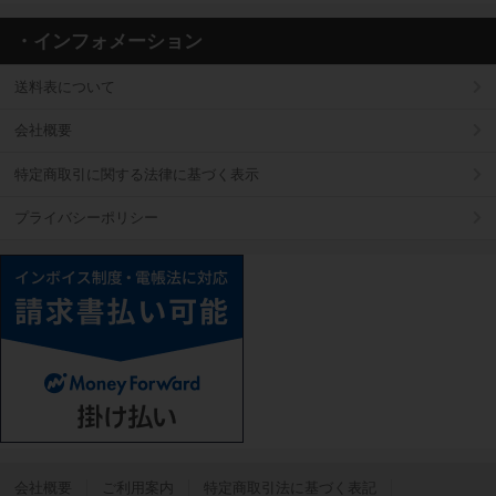
・インフォメーション
送料表について
会社概要
特定商取引に関する法律に基づく表示
プライバシーポリシー
会社概要
ご利用案内
特定商取引法に基づく表記