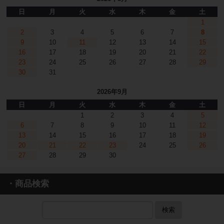
日
月
火
水
木
金
土
1
2
3
4
5
6
7
8
9
10
11
12
13
14
15
16
17
18
19
20
21
22
23
24
25
26
27
28
29
30
31
2026年9月
日
月
火
水
木
金
土
1
2
3
4
5
6
7
8
9
10
11
12
13
14
15
16
17
18
19
20
21
22
23
24
25
26
27
28
29
30
・商品検索
検索