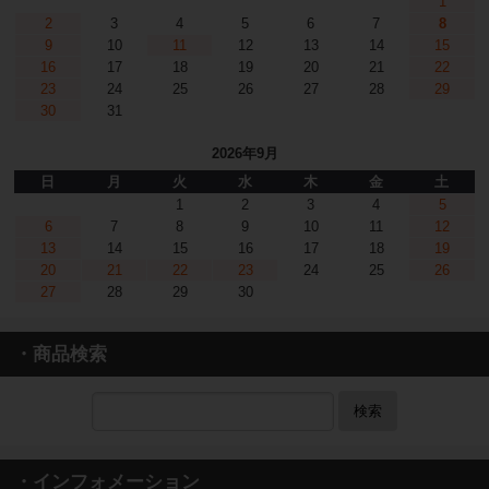
1
2
3
4
5
6
7
8
9
10
11
12
13
14
15
16
17
18
19
20
21
22
23
24
25
26
27
28
29
30
31
2026年9月
日
月
火
水
木
金
土
1
2
3
4
5
6
7
8
9
10
11
12
13
14
15
16
17
18
19
20
21
22
23
24
25
26
27
28
29
30
・商品検索
検索
・インフォメーション