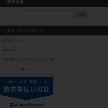
・商品検索
検索
・インフォメーション
送料表について
会社概要
特定商取引に関する法律に基づく表示
プライバシーポリシー