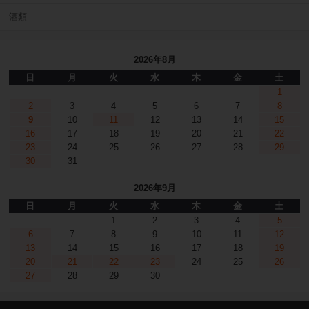
酒類
2026年8月
日
月
火
水
木
金
土
1
2
3
4
5
6
7
8
9
10
11
12
13
14
15
16
17
18
19
20
21
22
23
24
25
26
27
28
29
30
31
2026年9月
日
月
火
水
木
金
土
1
2
3
4
5
6
7
8
9
10
11
12
13
14
15
16
17
18
19
20
21
22
23
24
25
26
27
28
29
30