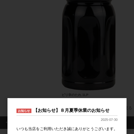
ピリ辛のたれ 1LP
すべてのおすすめ商品を見る
【お知らせ】８月夏季休業のお知らせ
お知らせ
2025-07-30
・ログイン情報
いつも当店をご利用いただき誠にありがとうございます。