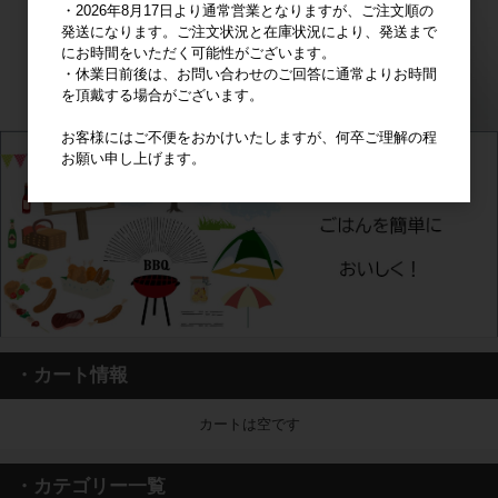
・2026年8月17日より通常営業となりますが、ご注文順の
発送になります。ご注文状況と在庫状況により、発送まで
にお時間をいただく可能性がございます。
・休業日前後は、お問い合わせのご回答に通常よりお時間
を頂戴する場合がございます。
お客様にはご不便をおかけいたしますが、何卒ご理解の程
お願い申し上げます。
・カート情報
カートは空です
・カテゴリー一覧