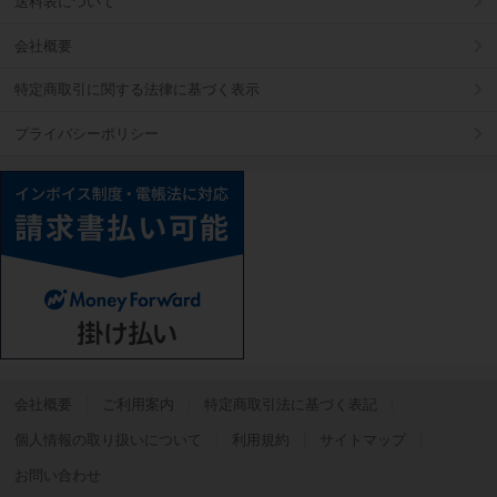
送料表について
会社概要
特定商取引に関する法律に基づく表示
プライバシーポリシー
会社概要
ご利用案内
特定商取引法に基づく表記
個人情報の取り扱いについて
利用規約
サイトマップ
お問い合わせ