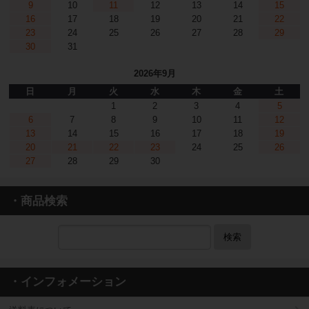
9
10
11
12
13
14
15
16
17
18
19
20
21
22
23
24
25
26
27
28
29
30
31
2026年9月
日
月
火
水
木
金
土
1
2
3
4
5
6
7
8
9
10
11
12
13
14
15
16
17
18
19
20
21
22
23
24
25
26
27
28
29
30
・商品検索
検索
・インフォメーション