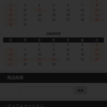
1
2
3
4
5
6
7
8
9
10
11
12
13
14
15
16
17
18
19
20
21
22
23
24
25
26
27
28
29
30
31
2026年9月
日
月
火
水
木
金
土
1
2
3
4
5
6
7
8
9
10
11
12
13
14
15
16
17
18
19
20
21
22
23
24
25
26
27
28
29
30
・商品検索
検索
・インフォメーション