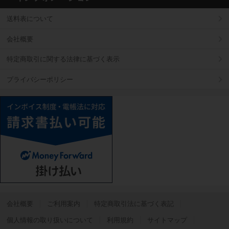
送料表について
会社概要
特定商取引に関する法律に基づく表示
プライバシーポリシー
会社概要
ご利用案内
特定商取引法に基づく表記
個人情報の取り扱いについて
利用規約
サイトマップ