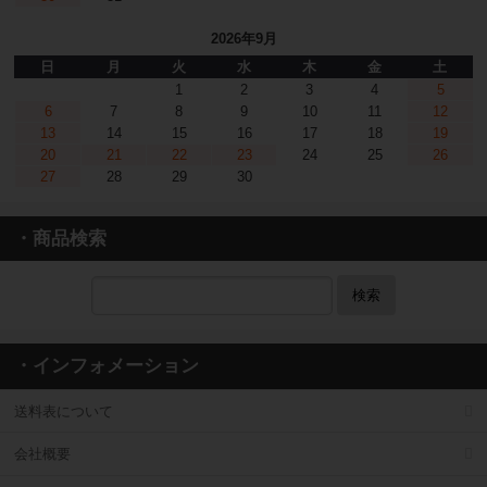
2026年9月
日
月
火
水
木
金
土
1
2
3
4
5
6
7
8
9
10
11
12
13
14
15
16
17
18
19
20
21
22
23
24
25
26
27
28
29
30
・商品検索
検索
・インフォメーション
送料表について
会社概要