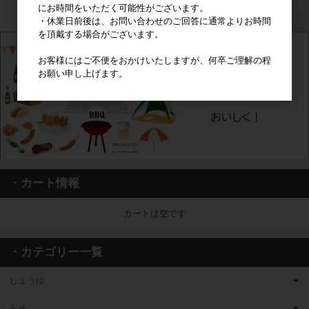
にお時間をいただく可能性がございます。
・休業日前後は、お問い合わせのご回答に通常よりお時間
を頂戴する場合がございます。
お客様にはご不便をおかけいたしますが、何卒ご理解の程
お願い申し上げます。
・カート情報
カートは空です
・カテゴリー一覧
しょうゆ
みそ