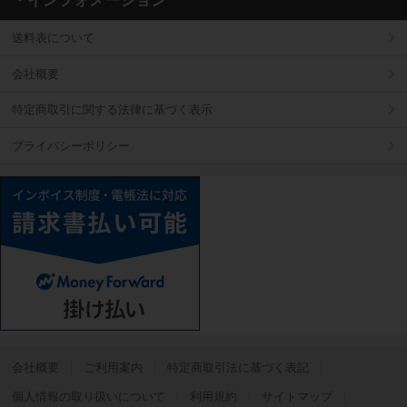
・インフォメーション
送料表について
会社概要
特定商取引に関する法律に基づく表示
プライバシーポリシー
会社概要
ご利用案内
特定商取引法に基づく表記
個人情報の取り扱いについて
利用規約
サイトマップ