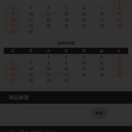
1
2
3
4
5
6
7
8
9
10
11
12
13
14
15
16
17
18
19
20
21
22
23
24
25
26
27
28
29
30
31
2026年9月
日
月
火
水
木
金
土
1
2
3
4
5
6
7
8
9
10
11
12
13
14
15
16
17
18
19
20
21
22
23
24
25
26
27
28
29
30
・商品検索
検索