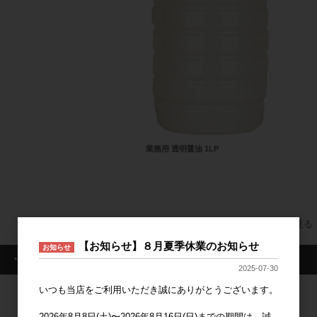
業務用 透明醤油 1LP
すべてのおすすめ商品を見る
【お知らせ】８月夏季休業のお知らせ
お知らせ
・ログイン情報
2025-07-30
いつも当店をご利用いただき誠にありがとうございます。
ログイン
2026年8月8日(土)〜2026年8月16日(日)までの期間は、誠