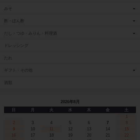
みそ
酢・ぽん酢
だし・つゆ・みりん・料理酒
ドレッシング
たれ
ギフト・その他
酒類
2026年8月
日
月
火
水
木
金
土
1
2
3
4
5
6
7
8
9
10
11
12
13
14
15
16
17
18
19
20
21
22