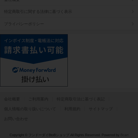
特定商取引に関する法律に基づく表示
プライバシーポリシー
会社概要
ご利用案内
特定商取引法に基づく表記
個人情報の取り扱いについて
利用規約
サイトマップ
お問い合わせ
Copyright © フンドーダイBtoBショップ All Rights Reserved.
Powered by
Bcart