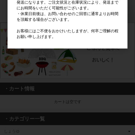
発送になります。ご注文状況と在庫状況により、発送まで
にお時間をいただく可能性がございます。
・休業日前後は、お問い合わせのご回答に通常よりお時間
を頂戴する場合がございます。
お客様にはご不便をおかけいたしますが、何卒ご理解の程
お願い申し上げます。
・カート情報
カートは空です
・カテゴリー一覧
しょうゆ