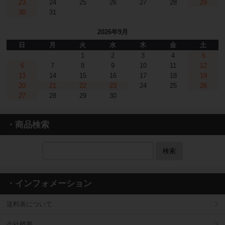
23
24
25
26
27
28
29
30
31
2026年9月
日
月
火
水
木
金
土
1
2
3
4
5
6
7
8
9
10
11
12
13
14
15
16
17
18
19
20
21
22
23
24
25
26
27
28
29
30
・商品検索
検索
・インフォメーション
送料表について
会社概要