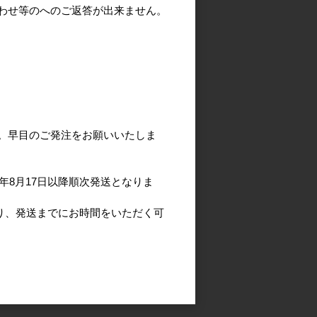
わせ等のへのご返答が出来ません。
。早目のご発注をお願いいたしま
年8月17日以降順次発送となりま
より、発送までにお時間をいただく可