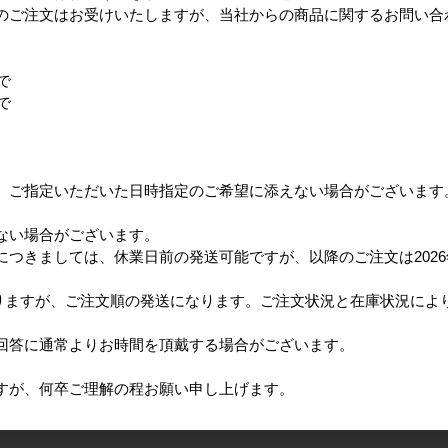
のご注文はお受けいたしますが、当社からの商品に関するお問い合
で
で
、ご指定いただいた日時指定のご希望に添えない場合がございます
ない場合がございます。
つきましては、休業日前の発送可能ですが、以降のご注文は2026
となりますが、ご注文順の発送になります。ご注文状況と在庫状況に
回答に通常よりお時間を頂戴する場合がございます。
すが、何卒ご理解の程お願い申し上げます。