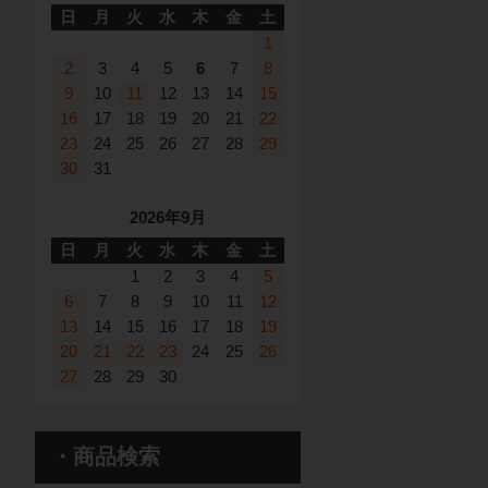
日
月
火
水
木
金
土
1
2
3
4
5
6
7
8
9
10
11
12
13
14
15
16
17
18
19
20
21
22
23
24
25
26
27
28
29
30
31
2026年9月
日
月
火
水
木
金
土
1
2
3
4
5
6
7
8
9
10
11
12
13
14
15
16
17
18
19
20
21
22
23
24
25
26
27
28
29
30
・商品検索