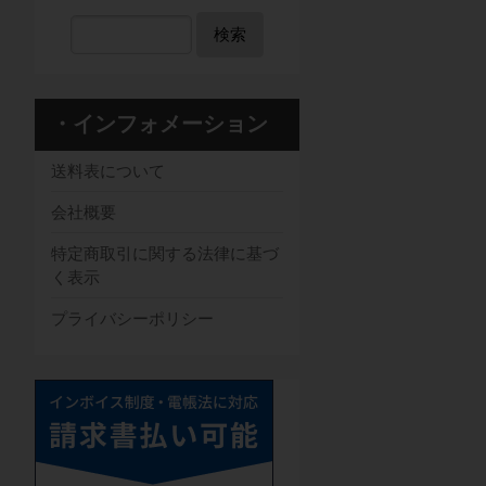
検索
・インフォメーション
送料表について
会社概要
特定商取引に関する法律に基づ
く表示
プライバシーポリシー