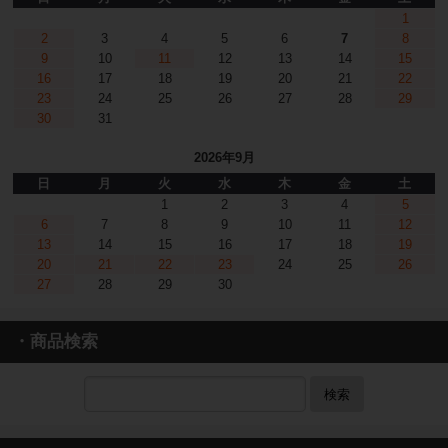
1
2
3
4
5
6
7
8
9
10
11
12
13
14
15
16
17
18
19
20
21
22
23
24
25
26
27
28
29
30
31
2026年9月
日
月
火
水
木
金
土
1
2
3
4
5
6
7
8
9
10
11
12
13
14
15
16
17
18
19
20
21
22
23
24
25
26
27
28
29
30
・商品検索
検索