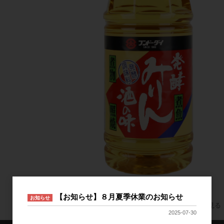
発酵みりん酒の味 1.8LGB
【お知らせ】８月夏季休業のお知らせ
お知らせ
すべてのおすすめ商品を見る
2025-07-30