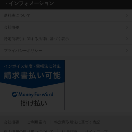
・インフォメーション
送料表について
会社概要
特定商取引に関する法律に基づく表示
プライバシーポリシー
会社概要
ご利用案内
特定商取引法に基づく表記
個人情報の取り扱いについて
利用規約
サイトマップ