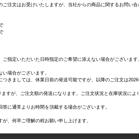
のご注文はお受けいたしますが、当社からの商品に関するお問い合
で
で
、ご指定いただいた日時指定のご希望に添えない場合がございます
ない場合がございます。
つきましては、休業日前の発送可能ですが、以降のご注文は2026
となりますが、ご注文順の発送になります。ご注文状況と在庫状況に
回答に通常よりお時間を頂戴する場合がございます。
すが、何卒ご理解の程お願い申し上げます。