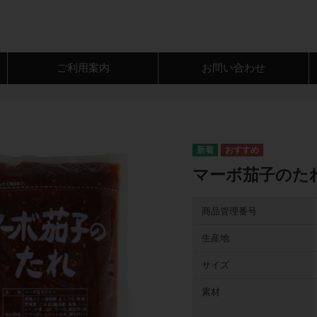
ご利用案内
お問い合わせ
マーボ茄子のたれ 
商品管理番号
生産地
サイズ
素材