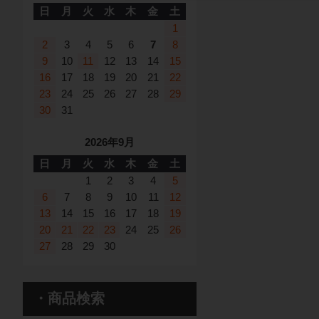
日
月
火
水
木
金
土
1
2
3
4
5
6
7
8
9
10
11
12
13
14
15
16
17
18
19
20
21
22
23
24
25
26
27
28
29
30
31
2026年9月
日
月
火
水
木
金
土
1
2
3
4
5
6
7
8
9
10
11
12
13
14
15
16
17
18
19
20
21
22
23
24
25
26
27
28
29
30
・商品検索