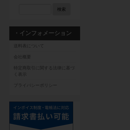
検索
・インフォメーション
送料表について
会社概要
特定商取引に関する法律に基づ
く表示
プライバシーポリシー