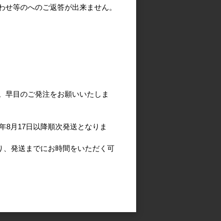
わせ等のへのご返答が出来ません。
。早目のご発注をお願いいたしま
年8月17日以降順次発送となりま
より、発送までにお時間をいただく可