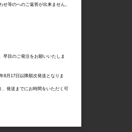
わせ等のへのご返答が出来ません。
。早目のご発注をお願いいたしま
年8月17日以降順次発送となりま
より、発送までにお時間をいただく可