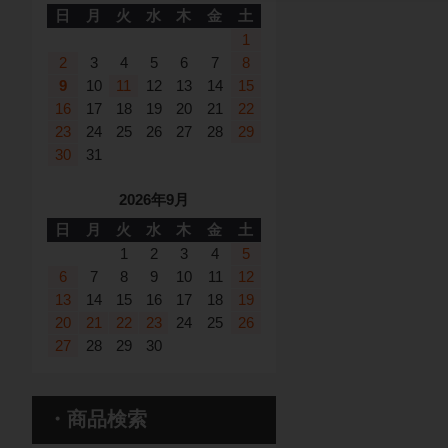
日
月
火
水
木
金
土
1
2
3
4
5
6
7
8
9
10
11
12
13
14
15
16
17
18
19
20
21
22
23
24
25
26
27
28
29
30
31
2026年9月
日
月
火
水
木
金
土
1
2
3
4
5
6
7
8
9
10
11
12
13
14
15
16
17
18
19
20
21
22
23
24
25
26
27
28
29
30
・商品検索