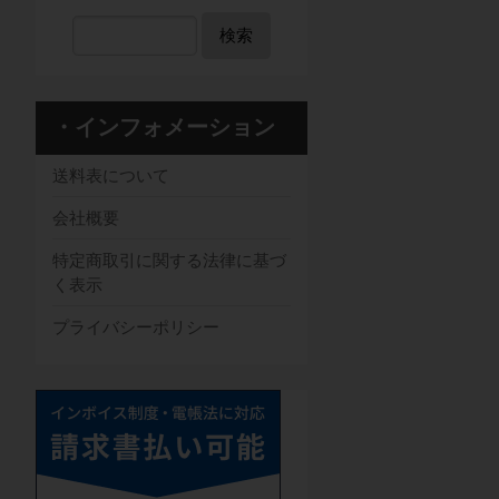
検索
・インフォメーション
送料表について
会社概要
特定商取引に関する法律に基づ
く表示
プライバシーポリシー