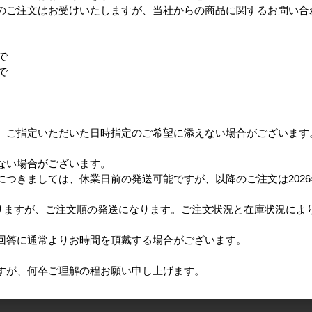
のご注文はお受けいたしますが、当社からの商品に関するお問い合
で
で
、ご指定いただいた日時指定のご希望に添えない場合がございます
ない場合がございます。
つきましては、休業日前の発送可能ですが、以降のご注文は2026
となりますが、ご注文順の発送になります。ご注文状況と在庫状況に
回答に通常よりお時間を頂戴する場合がございます。
すが、何卒ご理解の程お願い申し上げます。