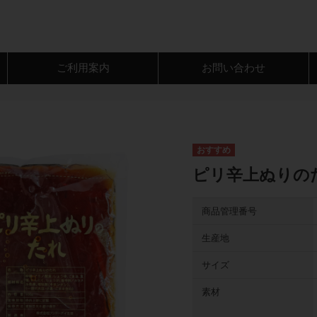
ご利用案内
お問い合わせ
ピリ辛上ぬりのた
商品管理番号
生産地
サイズ
素材