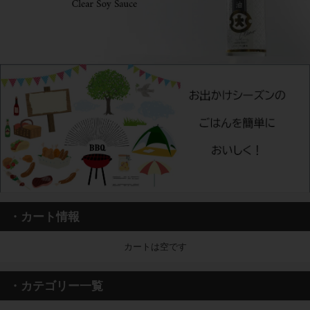
・カート情報
カートは空です
・カテゴリー一覧