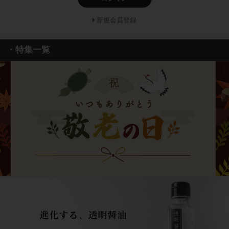
新規会員登録
・特集一覧