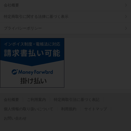
会社概要
特定商取引に関する法律に基づく表示
プライバシーポリシー
会社概要
ご利用案内
特定商取引法に基づく表記
個人情報の取り扱いについて
利用規約
サイトマップ
お問い合わせ